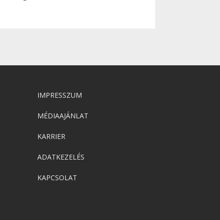
IMPRESSZUM
MÉDIAAJÁNLAT
KARRIER
ADATKEZELÉS
KAPCSOLAT