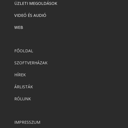
ÜZLETI MEGOLDÁSOK
VIDEÓ ÉS AUDIÓ
WEB
FŐOLDAL
SZOFTVERHÁZAK
HÍREK
ÁRLISTÁK
RÓLUNK
IMPRESSZUM