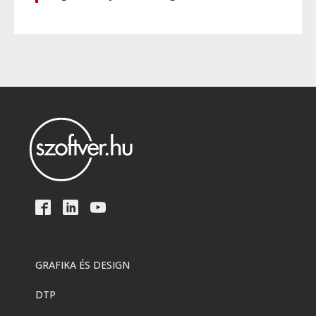
GRAFIKA ÉS DESIGN
DTP