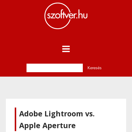
Adobe Lightroom vs.
Apple Aperture