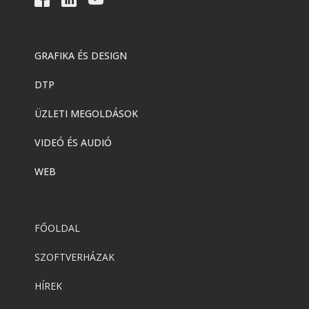
GRAFIKA ÉS DESIGN
DTP
ÜZLETI MEGOLDÁSOK
VIDEÓ ÉS AUDIÓ
WEB
FŐOLDAL
SZOFTVERHÁZAK
HÍREK