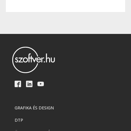
GRAFIKA ÉS DESIGN
DTP