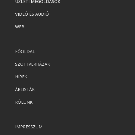
ÜZLETI MEGOLDÁSOK
VIDEÓ ÉS AUDIÓ
WEB
FŐOLDAL
SZOFTVERHÁZAK
HÍREK
ÁRLISTÁK
RÓLUNK
IMPRESSZUM