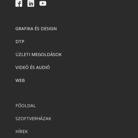
GRAFIKA ÉS DESIGN
DTP
ÜZLETI MEGOLDÁSOK
VIDEÓ ÉS AUDIÓ
WEB
FŐOLDAL
SZOFTVERHÁZAK
HÍREK