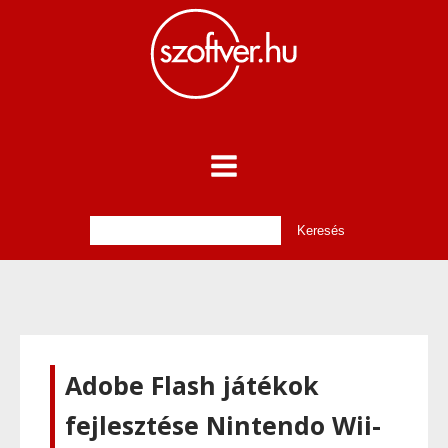
Adobe Flash játékok
fejlesztése Nintendo Wii-