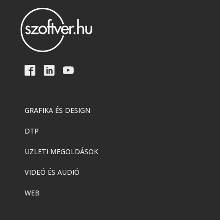
GRAFIKA ÉS DESIGN
DTP
ÜZLETI MEGOLDÁSOK
VIDEÓ ÉS AUDIÓ
WEB