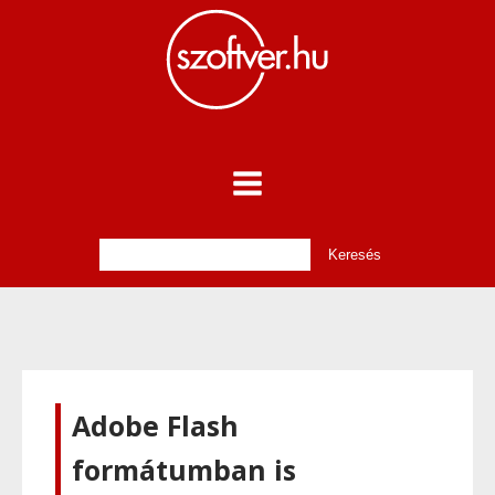
Adobe Flash
formátumban is