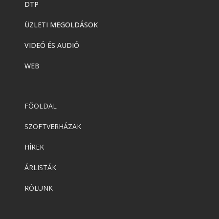
DTP
ÜZLETI MEGOLDÁSOK
VIDEÓ ÉS AUDIÓ
WEB
FŐOLDAL
SZOFTVERHÁZAK
HÍREK
ÁRLISTÁK
RÓLUNK