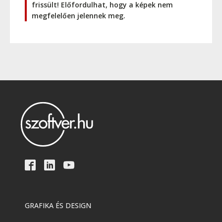
frissült! Előfordulhat, hogy a képek nem
megfelelően jelennek meg.
GRAFIKA ÉS DESIGN