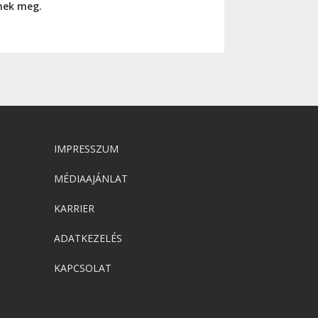
nnek meg.
IMPRESSZUM
MÉDIAAJÁNLAT
KARRIER
ADATKEZELÉS
KAPCSOLAT