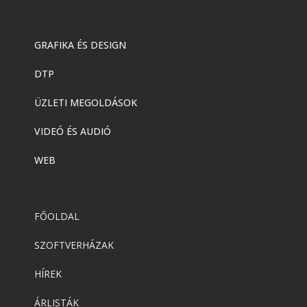
GRAFIKA ÉS DESIGN
DTP
ÜZLETI MEGOLDÁSOK
VIDEÓ ÉS AUDIÓ
WEB
FŐOLDAL
SZOFTVERHÁZAK
HÍREK
ÁRLISTÁK