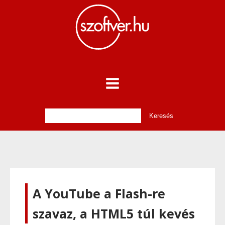
A YouTube a Flash-re
szavaz, a HTML5 túl kevés