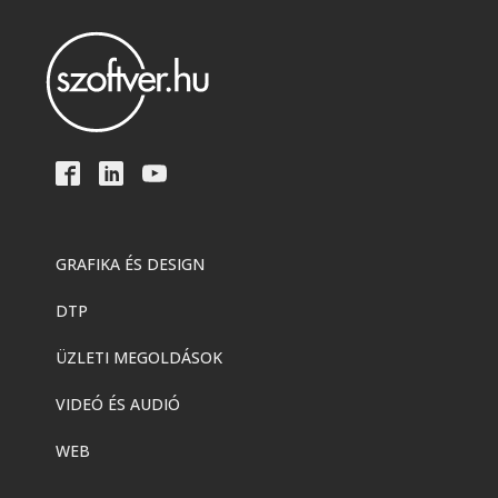
GRAFIKA ÉS DESIGN
DTP
ÜZLETI MEGOLDÁSOK
VIDEÓ ÉS AUDIÓ
WEB