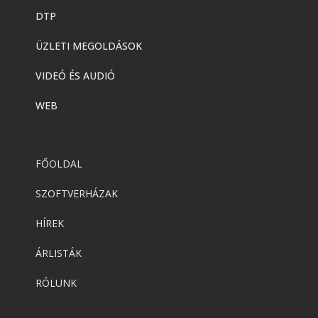
DTP
ÜZLETI MEGOLDÁSOK
VIDEÓ ÉS AUDIÓ
WEB
FŐOLDAL
SZOFTVERHÁZAK
HÍREK
ÁRLISTÁK
RÓLUNK