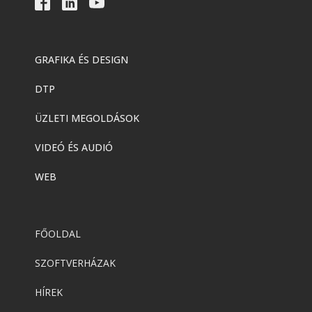
GRAFIKA ÉS DESIGN
DTP
ÜZLETI MEGOLDÁSOK
VIDEÓ ÉS AUDIÓ
WEB
FŐOLDAL
SZOFTVERHÁZAK
HÍREK