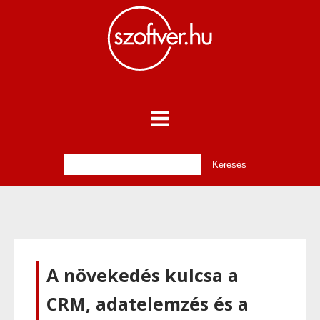
A növekedés kulcsa a
CRM, adatelemzés és a