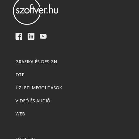
GRAFIKA ÉS DESIGN
DTP
ÜZLETI MEGOLDÁSOK
VIDEÓ ÉS AUDIÓ
WEB