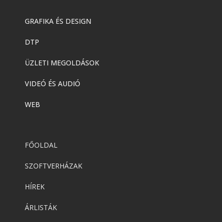
GRAFIKA ÉS DESIGN
DTP
ÜZLETI MEGOLDÁSOK
VIDEÓ ÉS AUDIÓ
WEB
FŐOLDAL
SZOFTVERHÁZAK
HÍREK
ÁRLISTÁK