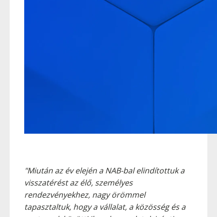
"Miután az év elején a NAB-bal elindítottuk a
visszatérést az élő, személyes
rendezvényekhez, nagy örömmel
tapasztaltuk, hogy a vállalat, a közösség és a