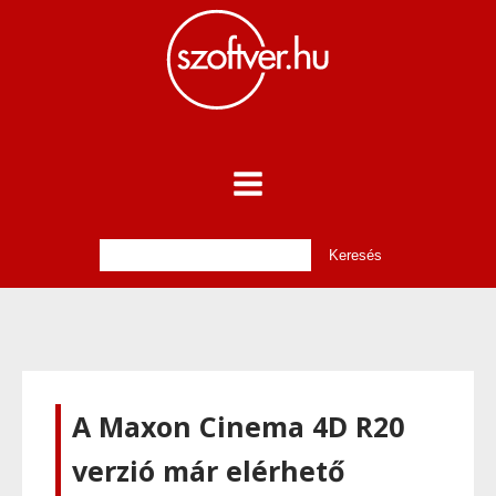
A Maxon Cinema 4D R20
verzió már elérhető