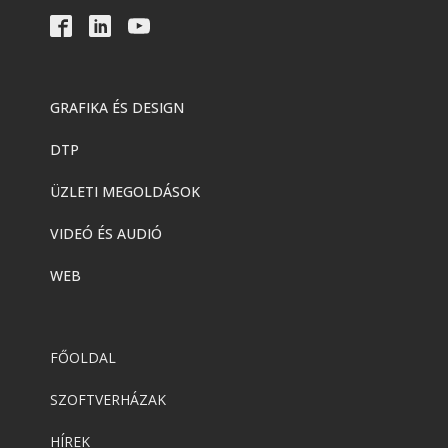
GRAFIKA ÉS DESIGN
DTP
ÜZLETI MEGOLDÁSOK
VIDEÓ ÉS AUDIÓ
WEB
FŐOLDAL
SZOFTVERHÁZAK
HÍREK