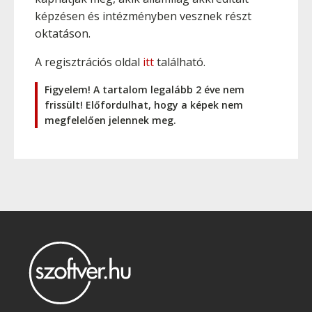
képzésen és intézményben vesznek részt
oktatáson.
A regisztrációs oldal
itt
található.
Figyelem! A tartalom legalább 2 éve nem
frissült! Előfordulhat, hogy a képek nem
megfelelően jelennek meg.