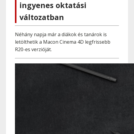
ingyenes oktatási
változatban
Néhány napja már a diákok és tanárok is
letölthetik a Macon Cinema 4D legfrissebb
R20-es verzióját.