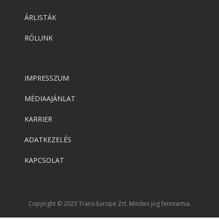
ÁRLISTÁK
RÓLUNK
IMPRESSZUM
MÉDIAAJÁNLAT
KARRIER
ADATKEZELÉS
KAPCSOLAT
Copyright © 2023 Trans-Europe Zrt. Minden jog fenntartva.