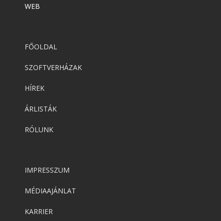
WEB
FŐOLDAL
SZOFTVERHÁZAK
HÍREK
ÁRLISTÁK
RÓLUNK
IMPRESSZUM
MÉDIAAJÁNLAT
KARRIER