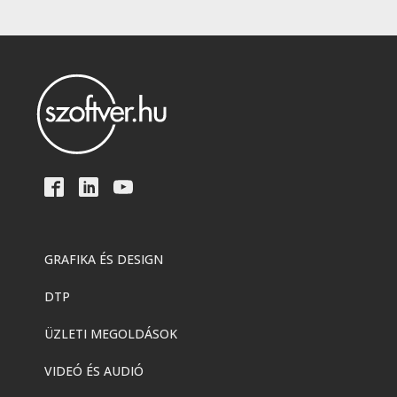
GRAFIKA ÉS DESIGN
DTP
ÜZLETI MEGOLDÁSOK
VIDEÓ ÉS AUDIÓ