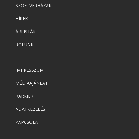
SZOFTVERHÁZAK
HÍREK
ÁRLISTÁK
RÓLUNK
IMPRESSZUM
MÉDIAAJÁNLAT
KARRIER
ADATKEZELÉS
KAPCSOLAT