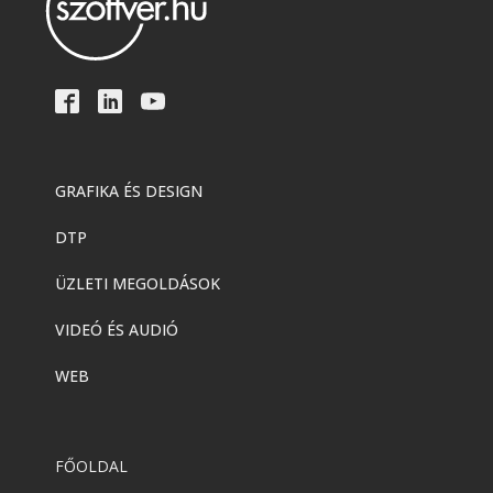
GRAFIKA ÉS DESIGN
DTP
ÜZLETI MEGOLDÁSOK
VIDEÓ ÉS AUDIÓ
WEB
FŐOLDAL