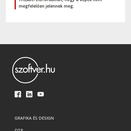
megfelelően jelennek meg.
GRAFIKA ÉS DESIGN
DTP