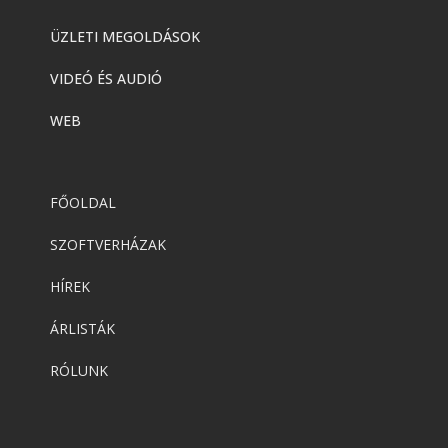
ÜZLETI MEGOLDÁSOK
VIDEÓ ÉS AUDIÓ
WEB
FŐOLDAL
SZOFTVERHÁZAK
HÍREK
ÁRLISTÁK
RÓLUNK