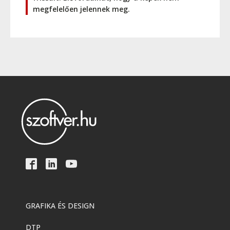
megfelelően jelennek meg.
GRAFIKA ÉS DESIGN
DTP