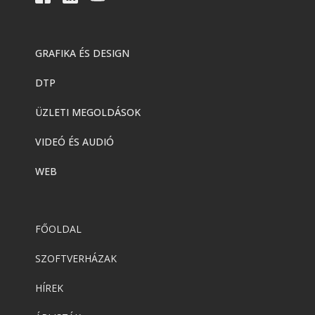
GRAFIKA ÉS DESIGN
DTP
ÜZLETI MEGOLDÁSOK
VIDEÓ ÉS AUDIÓ
WEB
FŐOLDAL
SZOFTVERHÁZAK
HÍREK