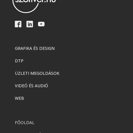
GRAFIKA ÉS DESIGN
DTP
ÜZLETI MEGOLDÁSOK
VIDEÓ ÉS AUDIÓ
WEB
FŐOLDAL