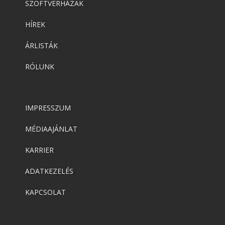
SZOFTVERHÁZAK
HÍREK
ÁRLISTÁK
RÓLUNK
IMPRESSZUM
MÉDIAAJÁNLAT
KARRIER
ADATKEZELÉS
KAPCSOLAT