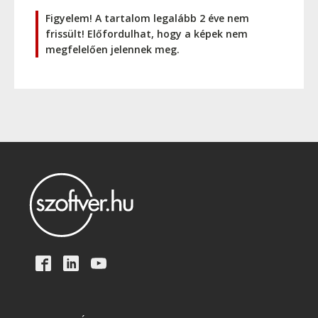
Figyelem! A tartalom legalább 2 éve nem
frissült! Előfordulhat, hogy a képek nem
megfelelően jelennek meg.