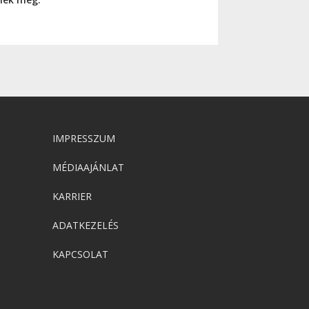
IMPRESSZUM
MÉDIAAJÁNLAT
KARRIER
ADATKEZELÉS
KAPCSOLAT