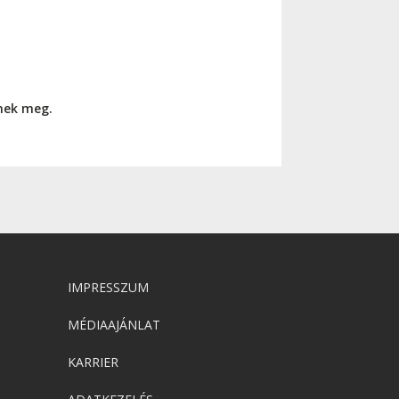
nnek meg.
IMPRESSZUM
MÉDIAAJÁNLAT
KARRIER