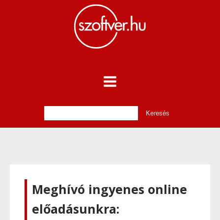
Meghívó ingyenes online
előadásunkra: