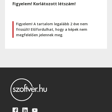
Figyelem! Korlátozott létszám!
Figyelem! A tartalom legalább 2 éve nem
frissült! Előfordulhat, hogy a képek nem
megfelelően jelennek meg.