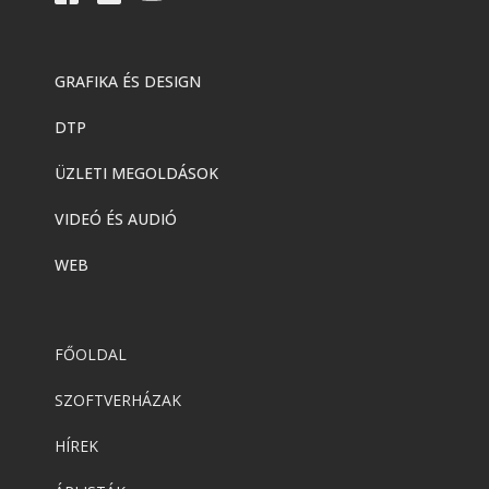
GRAFIKA ÉS DESIGN
DTP
ÜZLETI MEGOLDÁSOK
VIDEÓ ÉS AUDIÓ
WEB
FŐOLDAL
SZOFTVERHÁZAK
HÍREK