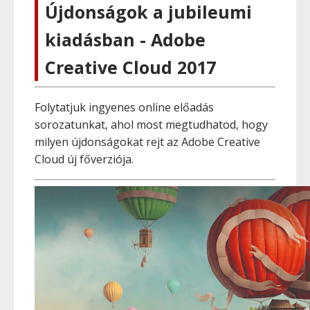
Újdonságok a jubileumi
kiadásban - Adobe
Creative Cloud 2017
Folytatjuk ingyenes online előadás
sorozatunkat, ahol most megtudhatod, hogy
milyen újdonságokat rejt az Adobe Creative
Cloud új főverziója.