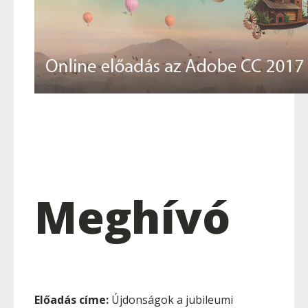
Meghívó
Előadás címe:
Újdonságok a jubileumi