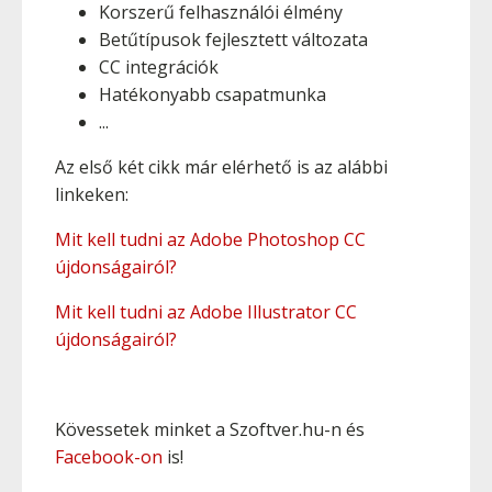
Korszerű felhasználói élmény
Betűtípusok fejlesztett változata
CC integrációk
Hatékonyabb csapatmunka
...
Az első két cikk már elérhető is az alábbi
linkeken:
Mit kell tudni az Adobe Photoshop CC
újdonságairól?
Mit kell tudni az Adobe Illustrator CC
újdonságairól?
Kövessetek minket a Szoftver.hu-n és
Facebook-on
is!