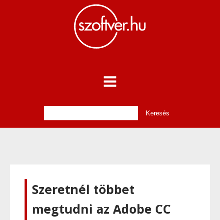
Szeretnél többet
megtudni az Adobe CC