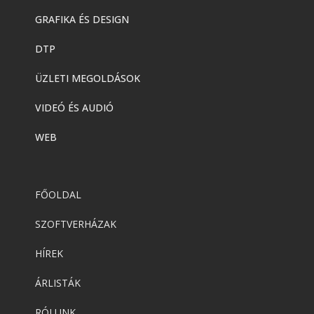
GRAFIKA ÉS DESIGN
DTP
ÜZLETI MEGOLDÁSOK
VIDEÓ ÉS AUDIÓ
WEB
FŐOLDAL
SZOFTVERHÁZAK
HÍREK
ÁRLISTÁK
RÓLUNK