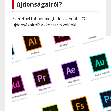
újdonságairól?
Szeretnél többet megtudni az Adobe CC
újdonságairól? Akkor tarts velünk!