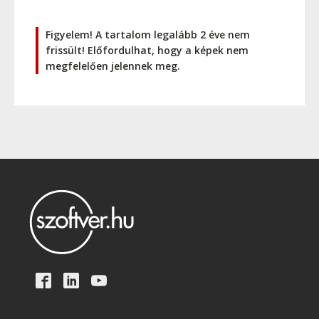
Figyelem! A tartalom legalább 2 éve nem
frissült! Előfordulhat, hogy a képek nem
megfelelően jelennek meg.