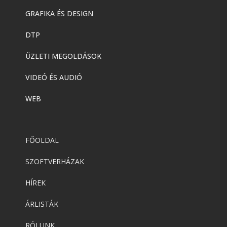
GRAFIKA ÉS DESIGN
DTP
ÜZLETI MEGOLDÁSOK
VIDEÓ ÉS AUDIÓ
WEB
FŐOLDAL
SZOFTVERHÁZAK
HÍREK
ÁRLISTÁK
RÓLUNK