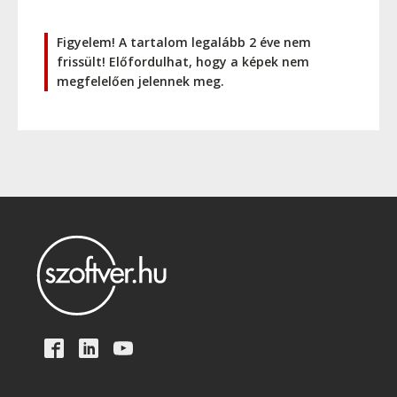
Figyelem! A tartalom legalább 2 éve nem
frissült! Előfordulhat, hogy a képek nem
megfelelően jelennek meg.