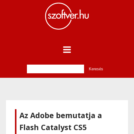
Az Adobe bemutatja a
Flash Catalyst CS5