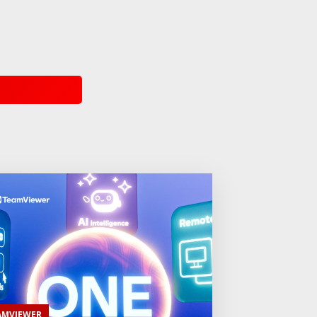
AMVIEWER