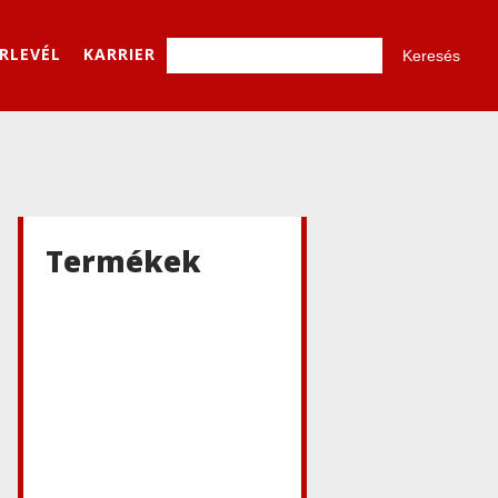
ÍRLEVÉL
KARRIER
Termékek