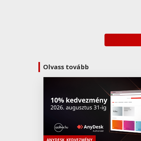
Olvass tovább
ANYDESK
,
KEDVEZMÉNY