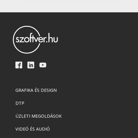
GRAFIKA ÉS DESIGN
DTP
ÜZLETI MEGOLDÁSOK
VIDEÓ ÉS AUDIÓ