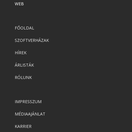
WEB
FŐOLDAL
SZOFTVERHÁZAK
HÍREK
ÁRLISTÁK
RÓLUNK
IMPRESSZUM
MÉDIAAJÁNLAT
KARRIER