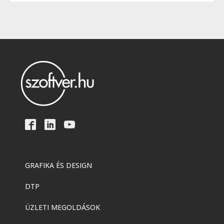
GRAFIKA ÉS DESIGN
DTP
ÜZLETI MEGOLDÁSOK