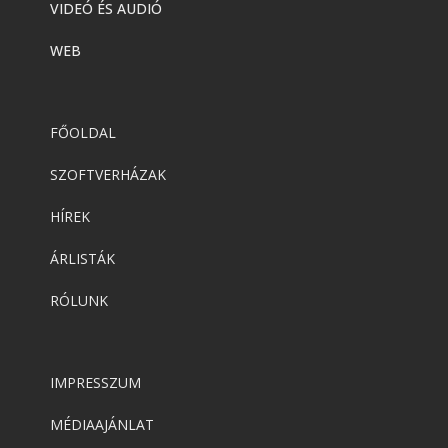
VIDEÓ ÉS AUDIÓ
WEB
FŐOLDAL
SZOFTVERHÁZAK
HÍREK
ÁRLISTÁK
RÓLUNK
IMPRESSZUM
MÉDIAAJÁNLAT