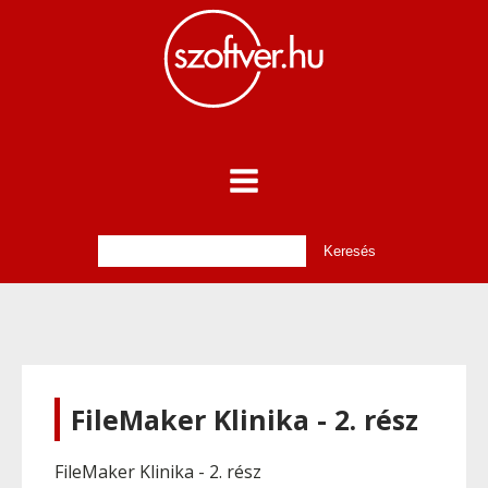
FileMaker Klinika - 2. rész
FileMaker Klinika - 2. rész