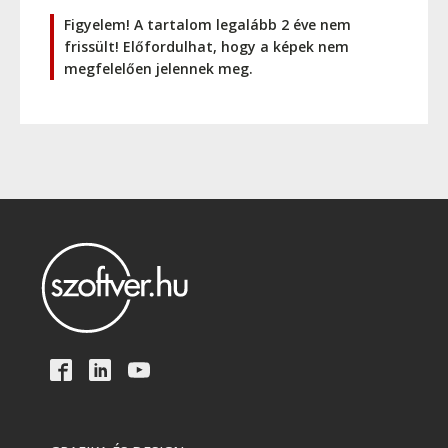
Figyelem! A tartalom legalább 2 éve nem
frissült! Előfordulhat, hogy a képek nem
megfelelően jelennek meg.