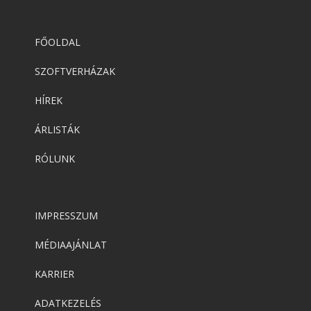
FŐOLDAL
SZOFTVERHÁZAK
HÍREK
ÁRLISTÁK
RÓLUNK
IMPRESSZUM
MÉDIAAJÁNLAT
KARRIER
ADATKEZELÉS