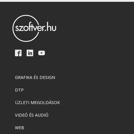
GRAFIKA ÉS DESIGN
DTP
ÜZLETI MEGOLDÁSOK
VIDEÓ ÉS AUDIÓ
WEB