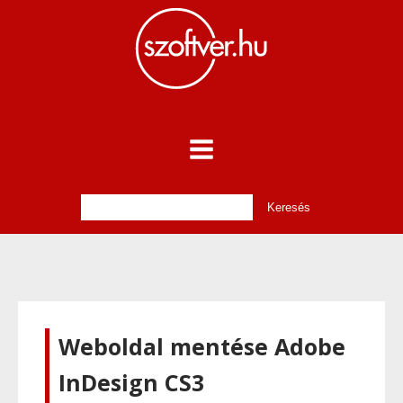
Weboldal mentése Adobe
InDesign CS3