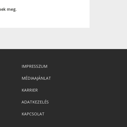
nnek meg.
IMPRESSZUM
MÉDIAAJÁNLAT
KARRIER
ADATKEZELÉS
KAPCSOLAT