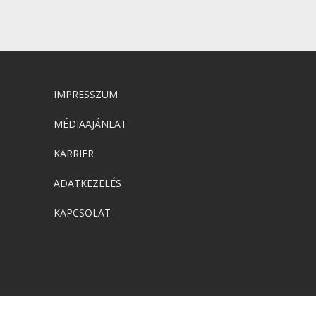
IMPRESSZUM
MÉDIAAJÁNLAT
KARRIER
ADATKEZELÉS
KAPCSOLAT