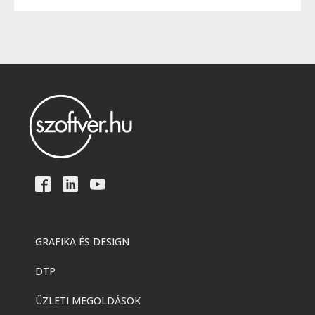
GRAFIKA ÉS DESIGN
DTP
ÜZLETI MEGOLDÁSOK