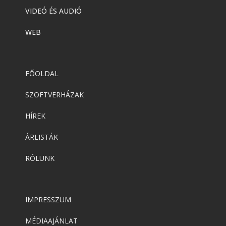
VIDEÓ ÉS AUDIÓ
WEB
FŐOLDAL
SZOFTVERHÁZAK
HÍREK
ÁRLISTÁK
RÓLUNK
IMPRESSZUM
MÉDIAAJÁNLAT