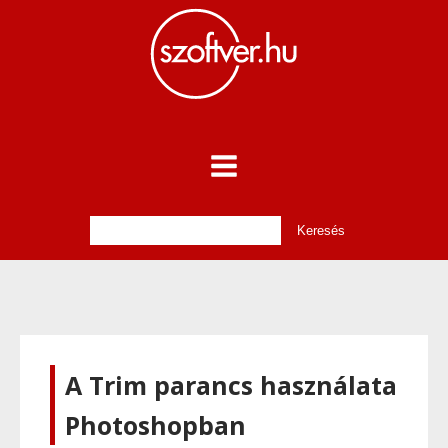
A Trim parancs használata
Photoshopban