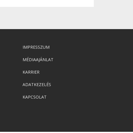
IMPRESSZUM
MÉDIAAJÁNLAT
KARRIER
ADATKEZELÉS
KAPCSOLAT