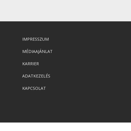
IMPRESSZUM
MÉDIAAJÁNLAT
KARRIER
ADATKEZELÉS
KAPCSOLAT