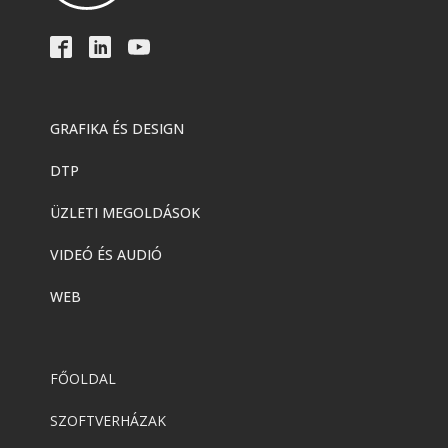
GRAFIKA ÉS DESIGN
DTP
ÜZLETI MEGOLDÁSOK
VIDEÓ ÉS AUDIÓ
WEB
FŐOLDAL
SZOFTVERHÁZAK