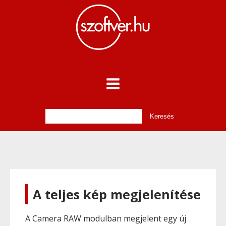
A teljes kép megjelenítése
A Camera RAW modulban megjelent egy új