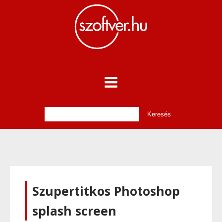
Szupertitkos Photoshop
splash screen