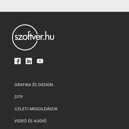
GRAFIKA ÉS DESIGN
DTP
ÜZLETI MEGOLDÁSOK
VIDEÓ ÉS AUDIÓ