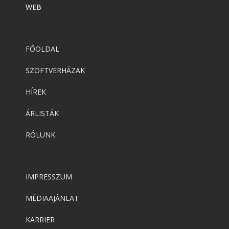
WEB
FŐOLDAL
SZOFTVERHÁZAK
HÍREK
ÁRLISTÁK
RÓLUNK
IMPRESSZUM
MÉDIAAJÁNLAT
KARRIER