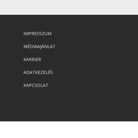
IMPRESSZUM
MÉDIAAJÁNLAT
KARRIER
ADATKEZELÉS
KAPCSOLAT