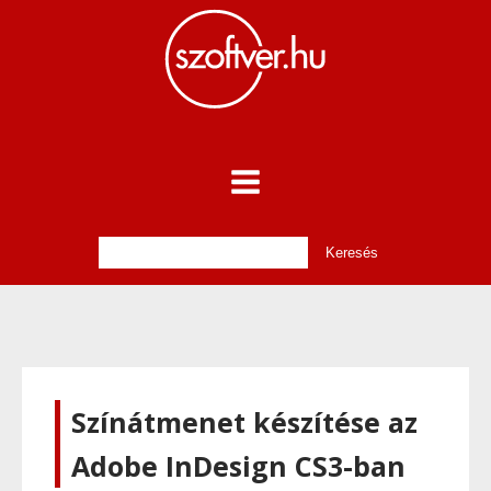
Színátmenet készítése az
Adobe InDesign CS3-ban