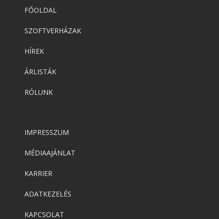
FŐOLDAL
SZOFTVERHÁZAK
HÍREK
ÁRLISTÁK
RÓLUNK
IMPRESSZUM
MÉDIAAJÁNLAT
KARRIER
ADATKEZELÉS
KAPCSOLAT