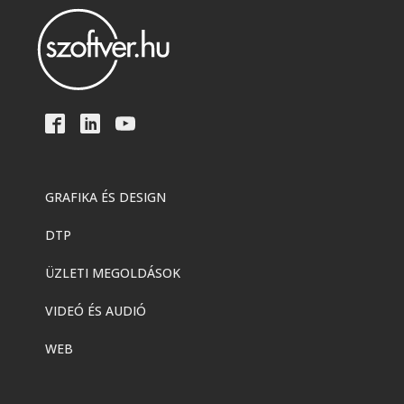
GRAFIKA ÉS DESIGN
DTP
ÜZLETI MEGOLDÁSOK
VIDEÓ ÉS AUDIÓ
WEB