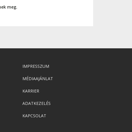
nnek meg.
IMPRESSZUM
MÉDIAAJÁNLAT
KARRIER
ADATKEZELÉS
KAPCSOLAT