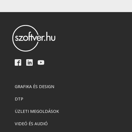
GRAFIKA ÉS DESIGN
DTP
ÜZLETI MEGOLDÁSOK
VIDEÓ ÉS AUDIÓ