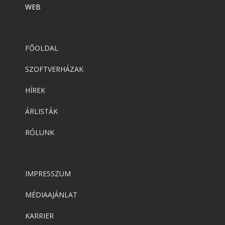
WEB
FŐOLDAL
SZOFTVERHÁZAK
HÍREK
ÁRLISTÁK
RÓLUNK
IMPRESSZUM
MÉDIAAJÁNLAT
KARRIER