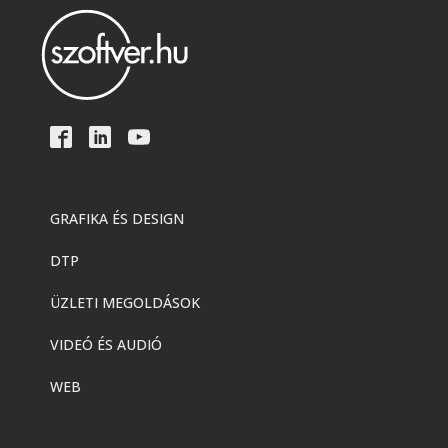
GRAFIKA ÉS DESIGN
DTP
ÜZLETI MEGOLDÁSOK
VIDEÓ ÉS AUDIÓ
WEB