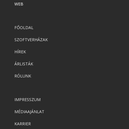
WEB
FŐOLDAL
SZOFTVERHÁZAK
HÍREK
ÁRLISTÁK
RÓLUNK
IMPRESSZUM
MÉDIAAJÁNLAT
KARRIER