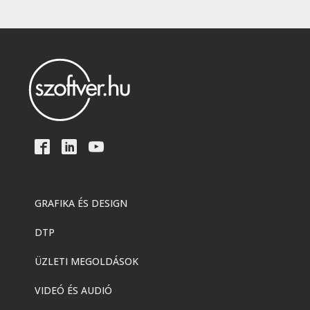
GRAFIKA ÉS DESIGN
DTP
ÜZLETI MEGOLDÁSOK
VIDEÓ ÉS AUDIÓ