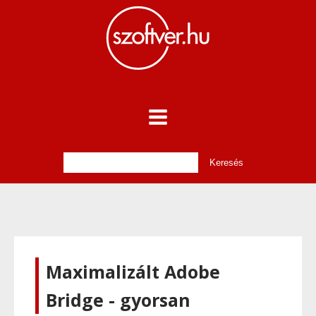
Maximalizált Adobe
Bridge - gyorsan