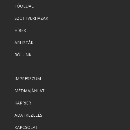
FŐOLDAL
SZOFTVERHÁZAK
HÍREK
ÁRLISTÁK
RÓLUNK
IMPRESSZUM
MÉDIAAJÁNLAT
KARRIER
ADATKEZELÉS
KAPCSOLAT