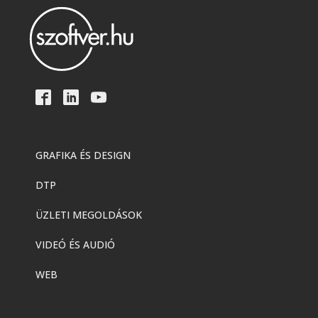
GRAFIKA ÉS DESIGN
DTP
ÜZLETI MEGOLDÁSOK
VIDEÓ ÉS AUDIÓ
WEB