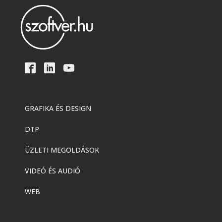
GRAFIKA ÉS DESIGN
DTP
ÜZLETI MEGOLDÁSOK
VIDEÓ ÉS AUDIÓ
WEB