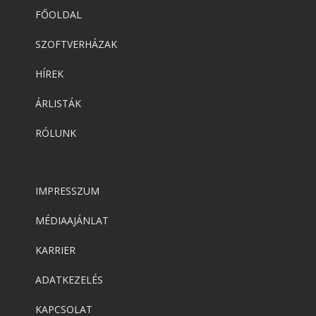
FŐOLDAL
SZOFTVERHÁZAK
HÍREK
ÁRLISTÁK
RÓLUNK
IMPRESSZUM
MÉDIAAJÁNLAT
KARRIER
ADATKEZELÉS
KAPCSOLAT