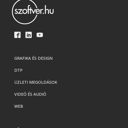
GRAFIKA ÉS DESIGN
DTP
ÜZLETI MEGOLDÁSOK
VIDEÓ ÉS AUDIÓ
WEB