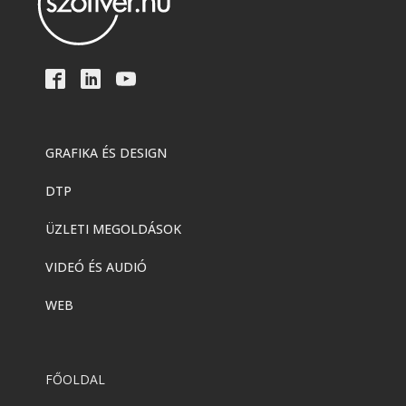
GRAFIKA ÉS DESIGN
DTP
ÜZLETI MEGOLDÁSOK
VIDEÓ ÉS AUDIÓ
WEB
FŐOLDAL