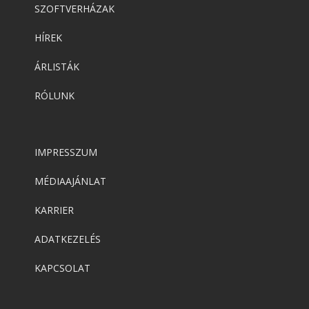
SZOFTVERHÁZAK
HÍREK
ÁRLISTÁK
RÓLUNK
IMPRESSZUM
MÉDIAAJÁNLAT
KARRIER
ADATKEZELÉS
KAPCSOLAT