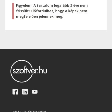
Figyelem! A tartalom legalább 2 éve nem
frissült! Előfordulhat, hogy a képek nem
megfelelően jelennek meg.